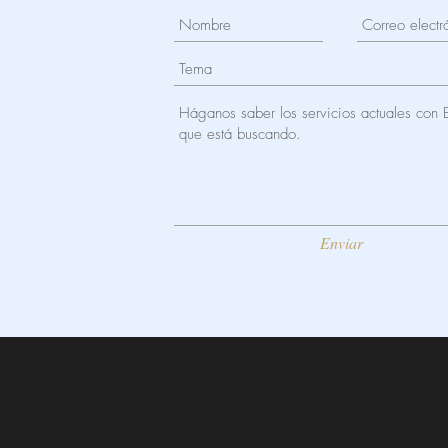
Enviar