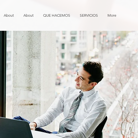
About
About
QUE HACEMOS
SERVICIOS
More